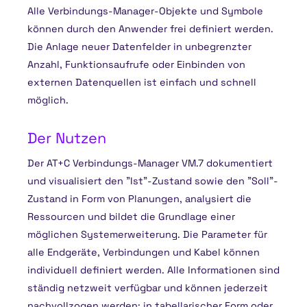
Alle Verbindungs-Manager-Objekte und Symbole
können durch den Anwender frei definiert werden.
Die Anlage neuer Datenfelder in unbegrenzter
Anzahl, Funktionsaufrufe oder Einbinden von
externen Datenquellen ist einfach und schnell
möglich.
Der Nutzen
Der AT+C Verbindungs-Manager VM.7 dokumentiert
und visualisiert den "Ist"-Zustand sowie den "Soll"-
Zustand in Form von Planungen, analysiert die
Ressourcen und bildet die Grundlage einer
möglichen Systemerweiterung. Die Parameter für
alle Endgeräte, Verbindungen und Kabel können
individuell definiert werden. Alle Informationen sind
ständig netzweit verfügbar und können jederzeit
nachvollzogen werden: in tabellarischer Form oder