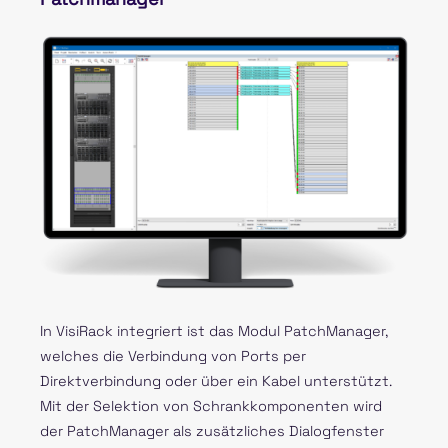
In VisiRack integriert ist das Modul PatchManager,
welches die Verbindung von Ports per
Direktverbindung oder über ein Kabel unterstützt.
Mit der Selektion von Schrankkomponenten wird
der PatchManager als zusätzliches Dialogfenster