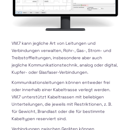
VM.7 kann jegliche Art von Leitungen und
Verbindungen verwalten, Rohr-, Gas-, Strom- und
Treibstoffleitungen, insbesondere aber auch
jegliche Kommunikationstechnik, analog oder digital,
Kupfer- oder Glasfaser-Verbindungen.
Kommunikationsleitungen können entweder frei
oder innerhalb einer Kabeltrasse verlegt werden.
VM.7 unterstützt Kabeltrassen mit beliebigen
Unterteilungen, die jeweils mit Restriktionen, z. B.
für Gewicht, Brandlast oder die für bestimmte
Kabeltypen reserviert sind.
Verbindungen zwischen Geräten können