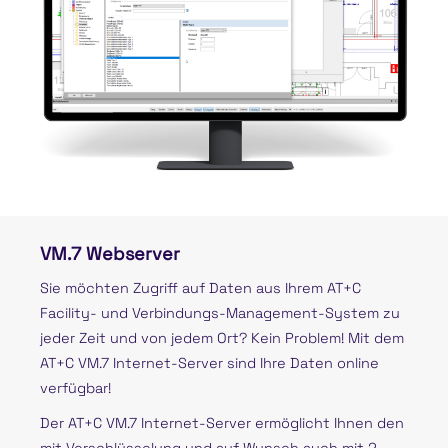
VM.7 Webserver
Sie möchten Zugriff auf Daten aus Ihrem AT+C
Facility- und Verbindungs-Management-System zu
jeder Zeit und von jedem Ort? Kein Problem! Mit dem
AT+C VM.7 Internet-Server sind Ihre Daten online
verfügbar!
Der AT+C VM.7 Internet-Server ermöglicht Ihnen den
mit Verschlüsselung und auf Wunsch auch mit 2-