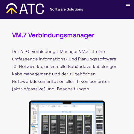
≡
VM.7 Verbindungsmanager
Der AT+C Verbindungs-Manager VM.7 ist eine
umfassende Informations- und Planungssoftware
für Netzwerke, universelle Gebäudeverkabelungen,
Kabelmanagement und der zugehörigen
Netzwerkdokumentation aller IT-Komponenten
(aktive/passive) und Beschaltungen.