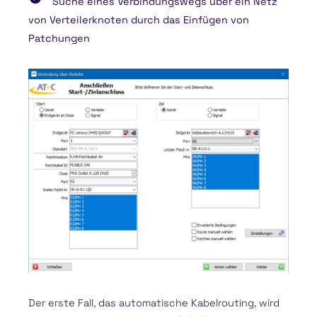
Suche eines Verbindungswegs über ein Netz
von Verteilerknoten durch das Einfügen von
Patchungen
Der erste Fall, das automatische Kabelrouting, wird