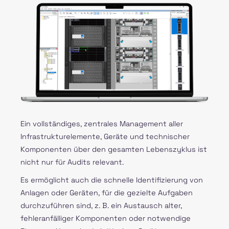
Ein vollständiges, zentrales Management aller
Infrastrukturelemente, Geräte und technischer
Komponenten über den gesamten Lebenszyklus ist
nicht nur für Audits relevant.
Es ermöglicht auch die schnelle Identifizierung von
Anlagen oder Geräten, für die gezielte Aufgaben
durchzuführen sind, z. B. ein Austausch alter,
fehleranfälliger Komponenten oder notwendige