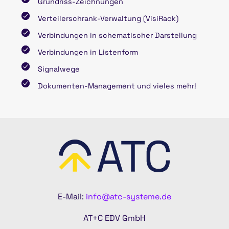
Grundriss-Zeichnungen
Verteilerschrank-Verwaltung (VisiRack)
Verbindungen in schematischer Darstellung
Verbindungen in Listenform
Signalwege
Dokumenten-Management und vieles mehr!
E-Mail:
info@atc-systeme.de
AT+C EDV GmbH