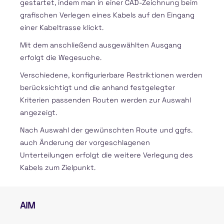
gestartet, indem man in einer CAD-Zeichnung beim
grafischen Verlegen eines Kabels auf den Eingang
einer Kabeltrasse klickt.
Mit dem anschließend ausgewählten Ausgang
erfolgt die Wegesuche.
Verschiedene, konfigurierbare Restriktionen werden
berücksichtigt und die anhand festgelegter
Kriterien passenden Routen werden zur Auswahl
angezeigt.
Nach Auswahl der gewünschten Route und ggfs.
auch Änderung der vorgeschlagenen
Unterteilungen erfolgt die weitere Verlegung des
Kabels zum Zielpunkt.
AIM