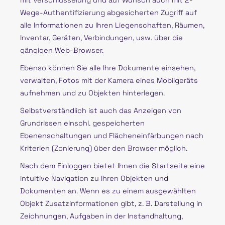
Wege-Authentifizierung abgesicherten Zugriff auf
alle Informationen zu Ihren Liegenschaften, Räumen,
Inventar, Geräten, Verbindungen, usw. über die
gängigen Web-Browser.
Ebenso können Sie alle Ihre Dokumente einsehen,
verwalten, Fotos mit der Kamera eines Mobilgeräts
aufnehmen und zu Objekten hinterlegen.
Selbstverständlich ist auch das Anzeigen von
Grundrissen einschl. gespeicherten
Ebenenschaltungen und Flächeneinfärbungen nach
Kriterien (Zonierung) über den Browser möglich.
Nach dem Einloggen bietet Ihnen die Startseite eine
intuitive Navigation zu Ihren Objekten und
Dokumenten an. Wenn es zu einem ausgewählten
Objekt Zusatzinformationen gibt, z. B. Darstellung in
Zeichnungen, Aufgaben in der Instandhaltung,