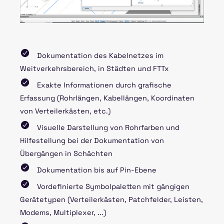
Dokumentation des Kabelnetzes im
Weitverkehrsbereich, in Städten und FTTx
Exakte Informationen durch grafische
Erfassung (Rohrlängen, Kabellängen, Koordinaten
von Verteilerkästen, etc.)
Visuelle Darstellung von Rohrfarben und
Hilfestellung bei der Dokumentation von
Übergängen in Schächten
Dokumentation bis auf Pin-Ebene
Vordefinierte Symbolpaletten mit gängigen
Gerätetypen (Verteilerkästen, Patchfelder, Leisten,
Modems, Multiplexer, ...)