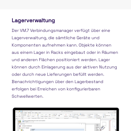
Lagerverwaltung
Der VM.7 Verbindungsmanager verfügt über eine
Lagerverwaltung, die sämtliche Geräte und
Komponenten aufnehmen kann. Objekte können
aus einem Lager in Racks eingebaut oder in Räumen
und anderen Flächen positioniert werden. Lager
können durch Einlagerung aus der aktiven Nutzung
oder durch neue Lieferungen befüllt werden.
Benachrichtigungen über den Lagerbestand
erfolgen bei Erreichen von konfigurierbaren
Schwellwerten.