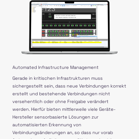
Automated Infrastructure Management
Gerade in kritischen Infrastrukturen muss
sichergestellt sein, dass neue Verbindungen korrekt
erstellt und bestehende Verbindungen nicht
versehentlich oder ohne Freigabe verändert
werden. Hierfür bieten mittlerweile viele Geräte-
Hersteller sensorbasierte Lösungen zur
automatisierten Erkennung von
Verbindungsänderungen an, so dass nur vorab