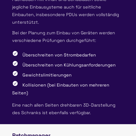
jegliche Einbausysteme auch für seitliche
Einbauten, insbesondere PDUs werden vollständig
unterstützt.
Bei der Planung zum Einbau von Geräten werden
verschiedene Prüfungen durchgeführt:
Überschreiten von Strombedarfen
Überschreiten von Kühlungsanforderungen
Gewichtslimitierungen
Kollisionen (bei Einbauten von mehreren
Seiten)
Eine nach allen Seiten drehbaren 3D-Darstellung
des Schranks ist ebenfalls verfügbar.
Patchmanager