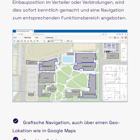
Einbauposition im Verteiler oder Verbindungen, wird
dies sofort kenntlich gemacht und eine Navigation
zum entsprechenden Funktionsbereich angeboten.
Grafische Navigation, auch über einen Geo-
Lokation wie in Google Maps