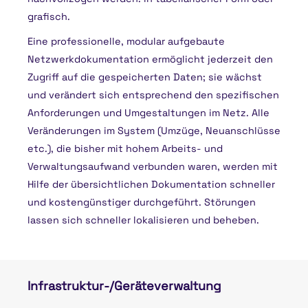
grafisch.
Eine professionelle, modular aufgebaute
Netzwerkdokumentation ermöglicht jederzeit den
Zugriff auf die gespeicherten Daten; sie wächst
und verändert sich entsprechend den spezifischen
Anforderungen und Umgestaltungen im Netz. Alle
Veränderungen im System (Umzüge, Neuanschlüsse
etc.), die bisher mit hohem Arbeits- und
Verwaltungsaufwand verbunden waren, werden mit
Hilfe der übersichtlichen Dokumentation schneller
und kostengünstiger durchgeführt. Störungen
lassen sich schneller lokalisieren und beheben.
Infrastruktur-/Geräteverwaltung