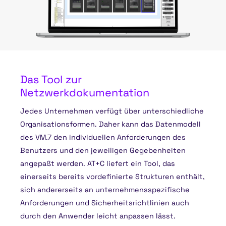
Das Tool zur
Netzwerkdokumentation
Jedes Unternehmen verfügt über unterschiedliche
Organisationsformen. Daher kann das Datenmodell
des VM.7 den individuellen Anforderungen des
Benutzers und den jeweiligen Gegebenheiten
angepaßt werden. AT+C liefert ein Tool, das
einerseits bereits vordefinierte Strukturen enthält,
sich andererseits an unternehmensspezifische
Anforderungen und Sicherheitsrichtlinien auch
durch den Anwender leicht anpassen lässt.