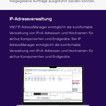
freigegebene Aufträge ausgeführt werden können.
IP-Adressverwaltung
VM.7 IP AdressManager ermöglicht die komfortable
Verwaltung von IPv4-Adressen und Hostnamen für
aktive Komponenten und Endgeräte. Der IP
AdressManager ermöglicht die komfortable
Verwaltung von IPv4-Adressen und Hostnamen für
aktive Komponenten und Endgeräte.