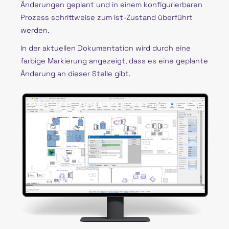
Änderungen geplant und in einem konfigurierbaren
Prozess schrittweise zum Ist-Zustand überführt
werden.
In der aktuellen Dokumentation wird durch eine
farbige Markierung angezeigt, dass es eine geplante
Änderung an dieser Stelle gibt.