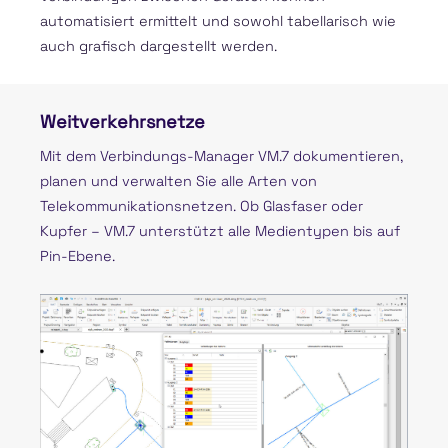
automatisiert ermittelt und sowohl tabellarisch wie
auch grafisch dargestellt werden.
Weitverkehrsnetze
Mit dem Verbindungs-Manager VM.7 dokumentieren,
planen und verwalten Sie alle Arten von
Telekommunikationsnetzen. Ob Glasfaser oder
Kupfer – VM.7 unterstützt alle Medientypen bis auf
Pin-Ebene.