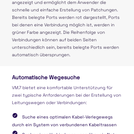
angezeigt und ermöglicht dem Anwender die
schnelle und einfache Erstellung von Patchungen.
Bereits belegte Ports werden rot dargestellt, Ports
bei denen eine Verbindung möglich ist, werden in
grüner Farbe angezeigt. Die Reihenfolge von
Verbindungen können auf beiden Seiten
unterschiedlich sein, bereits belegte Ports werden
automatisch übersprungen.
Automatische Wegesuche
VM.7 bietet eine komfortable Unterstützung für
zwei typische Anforderungen bei der Erstellung von
Leitungswegen oder Verbindungen:
Suche eines optimalen Kabel-Verlegewegs
durch ein System von verbundenen Kabeltrassen