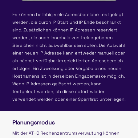
Es können beliebig viele Adressbereiche festgelegt
werden, die durch IP Start und IP Ende beschränkt
sind. Zusätzlichen können IP Adressen reserviert
werden, die auch innerhalb von freigegebenen
Bereichen nicht auswählbar sein sollen. Die Auswahl
einer neuen IP Adresse kann entweder manuell oder
als nächst verfügbar im selektierten Adressbereich
erfolgen. Ein Zuweisung oder Vergabe eines neuen
Hostnamens ist in derselben Eingabemaske möglich.
Wenn IP Adressen gelöscht werden, kann
festgelegt werden, ob diese sofort wieder
verwendet werden oder einer Sperrfirst unterliegen.
Planungsmodus
Mit der AT+C Rechenzentrumsverwaltung können