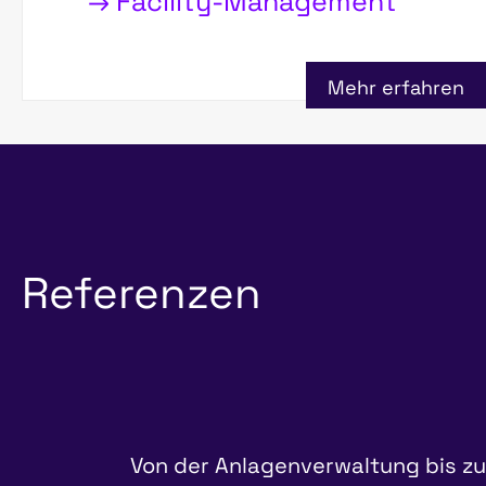
→ Facility-Management
Mehr erfahren
Referenzen
Von der Anlagenverwaltung bis zu