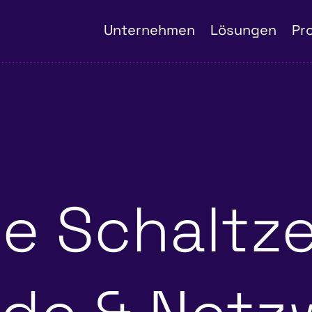
Unternehmen
Lösungen
Pr
le Schaltz