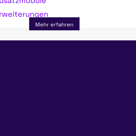
Zusatzmodule
Erweiterungen
Mehr erfahren