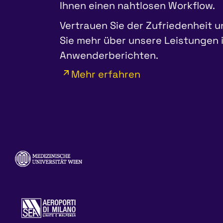
Ihnen einen nahtlosen Workflow.
Vertrauen Sie der Zufriedenheit 
Sie mehr über unsere Leistungen 
Anwenderberichten.
Mehr erfahren