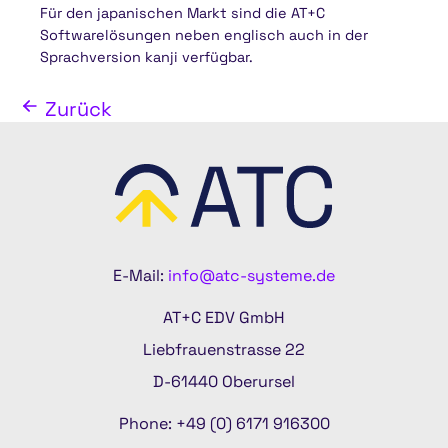
Für den japanischen Markt sind die AT+C
Softwarelösungen neben englisch auch in der
Sprachversion kanji verfügbar.
Zurück
E-Mail:
info@atc-systeme.de
AT+C EDV GmbH
Liebfrauenstrasse 22
D-61440 Oberursel
Phone: +49 (0) 6171 916300