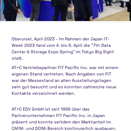
Oberursel, April 2023 - Im Rahmen der Japan IT-
Week 2023 fand vom 4. bis 6. April die "7th Data
Center & Storage Expo Spring" im Tokyo Big Sight
statt.
AT+C Vertriebspartner FIT Pacific Inc. war mit einem
eigenen Stand vertreten. Nach Angaben von FIT
war der Messestand an allen Ausstellungstagen
sehr gut besucht und es konnten zahlreiche neue
Kontakte verzeichnet werden.
AT+C EDV GmbH ist seit 1999 über das
Partnerunternehmen FIT Pacific Inc. in Japan
präsent und konnte seitdem den Marktanteil im
CAFM- und DCIM-Bereich kontinuierlich ausbauen.