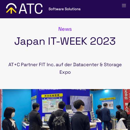
≡
News
Japan IT-WEEK 2023
AT+C Partner FIT Inc. auf der Datacenter & Storage
Expo