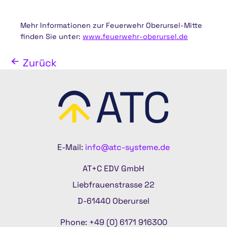
Mehr Informationen zur Feuerwehr Oberursel-Mitte
finden Sie unter:
www.feuerwehr-oberursel.de
Zurück
E-Mail:
info@atc-systeme.de
AT+C EDV GmbH
Liebfrauenstrasse 22
D-61440 Oberursel
Phone: +49 (0) 6171 916300