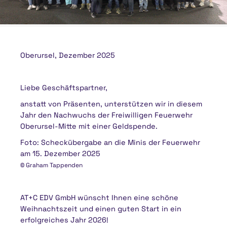
Oberursel, Dezember 2025
Liebe Geschäftspartner,
anstatt von Präsenten, unterstützen wir in diesem
Jahr den Nachwuchs der Freiwilligen Feuerwehr
Oberursel-Mitte mit einer Geldspende.
Foto: Scheckübergabe an die Minis der Feuerwehr
am 15. Dezember 2025
© Graham Tappenden
AT+C EDV GmbH wünscht Ihnen eine schöne
Weihnachtszeit und einen guten Start in ein
erfolgreiches Jahr 2026!